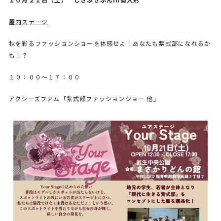
屋内ステージ
秋を彩るファッションショーを体感せよ！あなたも紫式部になれるか
も！？
１０：００～１７：００
アクシーズファム「紫式部ファッションショー 他」