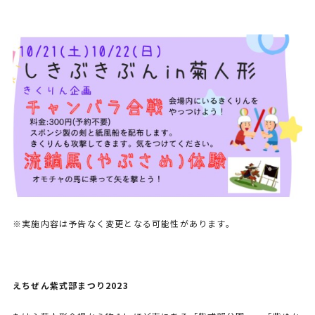
※実施内容は予告なく変更となる可能性があります。
えちぜん紫式部まつり2023