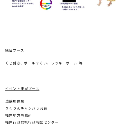
縁日ブース
くじ引き、ボールすくい、ラッキーボール 等
イベント出展ブース
流鏑馬体験
きくりんチャンバラ合戦
福井地方事務所
福井行政監視行政相談センター