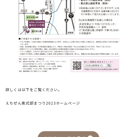
詳しくは以下をご覧ください。
えちぜん紫式部まつり2023ホームぺージ