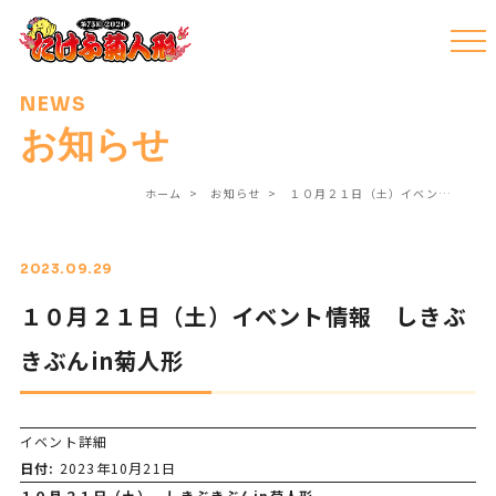
NEWS
お知らせ
ホーム
お知らせ
１０月２１日（土）イベン…
2023.09.29
１０月２１日（土）イベント情報 しきぶ
きぶんin菊人形
イベント詳細
日付:
2023年10月21日
１０月２１日（土） しきぶきぶんin菊人形