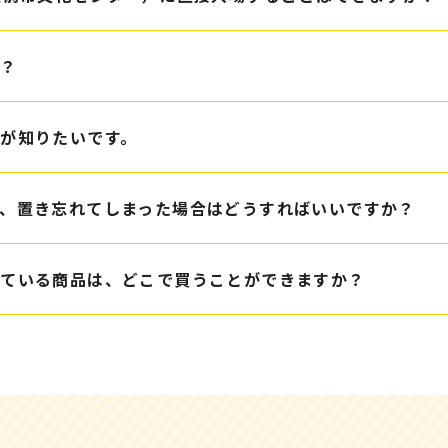
か？
が知りたいです。
、置き忘れてしまった場合はどうすればいいですか？
れている商品は、どこで買うことができますか？