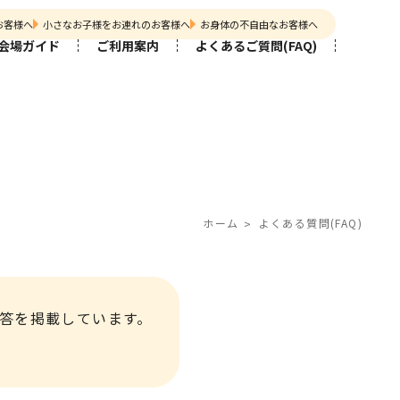
お客様へ
小さなお子様をお連れのお客様へ
お身体の不自由なお客様へ
会場ガイド
ご利用案内
よくあるご質問(FAQ)
ホーム
よくある質問(FAQ)
答を掲載しています。