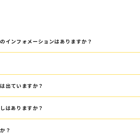
きのインフォメーションはありますか？
スは出ていますか？
出しはありますか？
すか？