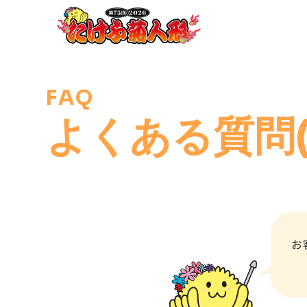
FAQ
よくある質問(
お