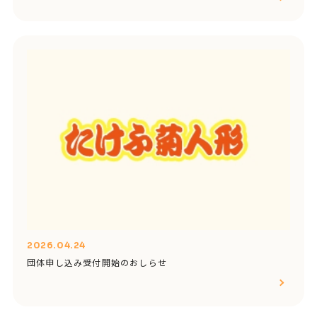
2026.04.24
団体申し込み受付開始のおしらせ