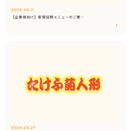
2026.06.11
【企業様向け】新規協賛メニューのご案…
2026.05.27