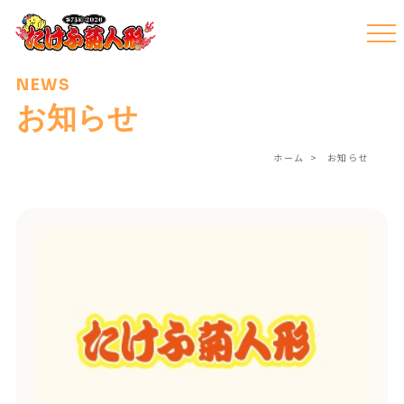
NEWS
お知らせ
ホーム
お知らせ