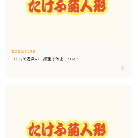
2025.11.09
（11/9)遊具の一部運行休止につい…