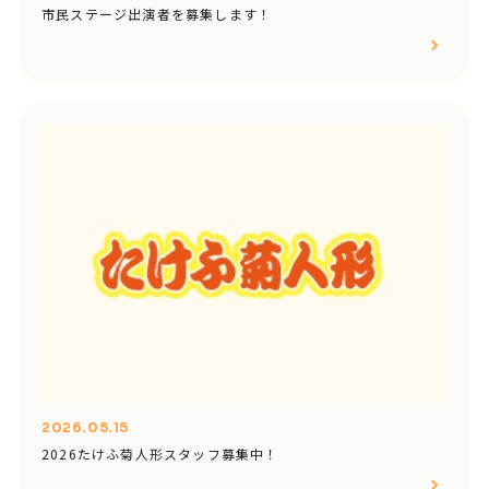
市民ステージ出演者を募集します！
2026.05.15
2026たけふ菊人形スタッフ募集中！