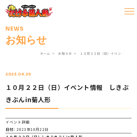
NEWS
お知らせ
ホーム
お知らせ
１０月２２日（日）イベン…
2023.09.29
１０月２２日（日）イベント情報 しきぶ
きぶんin菊人形
イベント詳細
日付:
2023年10月22日
１０月２２日（日）しきぶきぶんin菊人形