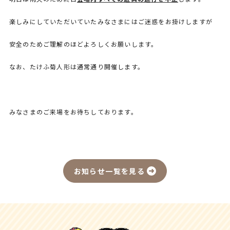
楽しみにしていただいていたみなさまにはご迷惑をお掛けしますが
安全のためご理解のほどよろしくお願いします。
なお、たけふ菊人形は通常通り開催します。
みなさまのご来場をお待ちしております。
お知らせ一覧を見る