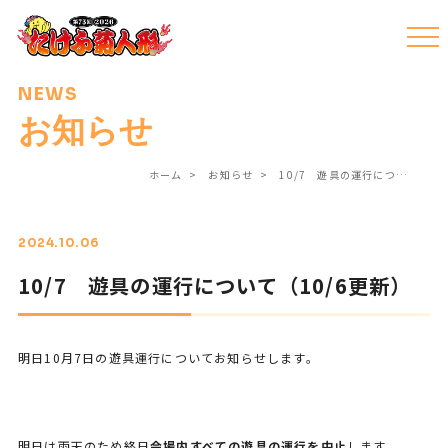
NEWS
お知らせ
ホーム
お知らせ
10/7 遊具の運行につ…
2024.10.06
10/7 遊具の運行について（10/6更新）
明日10月7日の遊具運行についてお知らせします。
明日は雨天のため終日
会場
内すべての遊具の運行を中止
します。