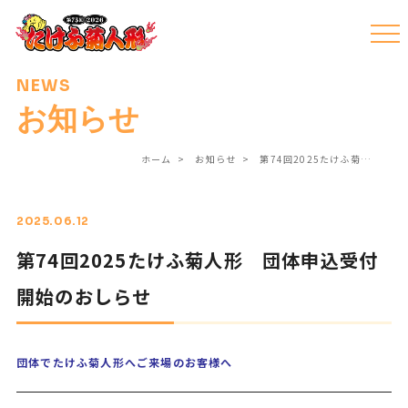
NEWS
お知らせ
ホーム
お知らせ
第74回2025たけふ菊…
2025.06.12
第74回2025たけふ菊人形 団体申込受付
開始のおしらせ
団体でたけふ菊人形へご来場のお客様へ