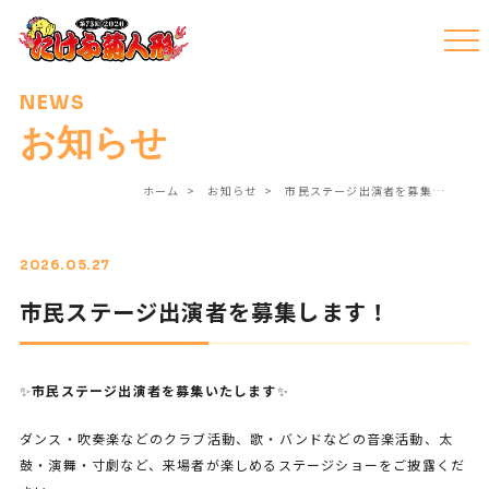
NEWS
お知らせ
ホーム
お知らせ
市民ステージ出演者を募集…
2026.05.27
市民ステージ出演者を募集します！
✨
市民ステージ出演者を募集いたします
✨
ダンス・吹奏楽などのクラブ活動、歌・バンドなどの音楽活動、太
鼓・演舞・寸劇など、来場者が楽しめるステージショーをご披露くだ