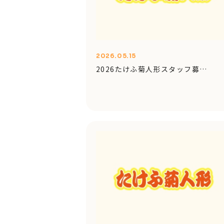
2026.05.15
2026たけふ菊人形スタッフ募…