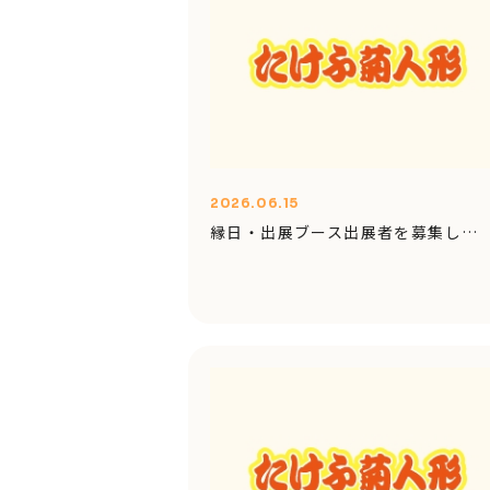
2026.06.15
縁日・出展ブース出展者を募集し…