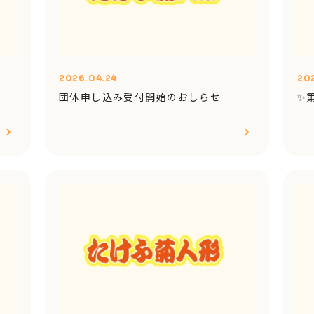
2026.04.24
20
団体申し込み受付開始のおしらせ
✨