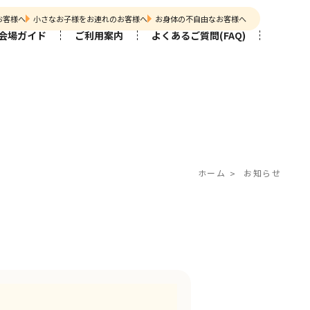
お客様へ
小さなお子様をお連れのお客様へ
お身体の不自由なお客様へ
会場ガイド
ご利用案内
よくあるご質問(FAQ)
ホーム
お知らせ