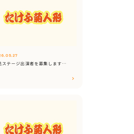
26.05.27
民ステージ出演者を募集します…