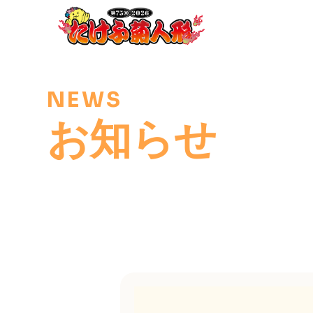
NEWS
お知らせ